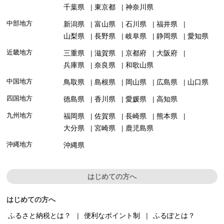
千葉県
東京都
神奈川県
中部地方
新潟県
富山県
石川県
福井県
山梨県
長野県
岐阜県
静岡県
愛知県
近畿地方
三重県
滋賀県
京都府
大阪府
兵庫県
奈良県
和歌山県
中国地方
鳥取県
島根県
岡山県
広島県
山口県
四国地方
徳島県
香川県
愛媛県
高知県
九州地方
福岡県
佐賀県
長崎県
熊本県
大分県
宮崎県
鹿児島県
沖縄地方
沖縄県
はじめての方へ
はじめての方へ
ふるさと納税とは？
便利なポイント制
ふるぽとは？