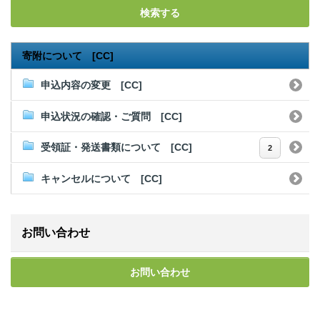
検索する
寄附について [CC]
申込内容の変更 [CC]
申込状況の確認・ご質問 [CC]
受領証・発送書類について [CC]
2
キャンセルについて [CC]
お問い合わせ
お問い合わせ