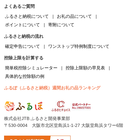
よくあるご質問
ふるさと納税について
お礼の品について
ポイントについて
寄附について
ふるさと納税の流れ
確定申告について
ワンストップ特例制度について
控除上限を計算する
簡単税控除シミュレーター
控除上限額の早見表
具体的な控除額の例
ふるぽ（ふるさと納税）週間お礼の品ランキング
株式会社JTB ふるさと開発事業部
〒530-0004 大阪市北区堂島浜1-1-27 大阪堂島浜タワー6階