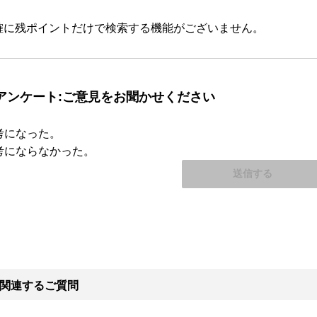
確に残ポイントだけで検索する機能がございません。
アンケート:ご意見をお聞かせください
考になった。
考にならなかった。
関連するご質問