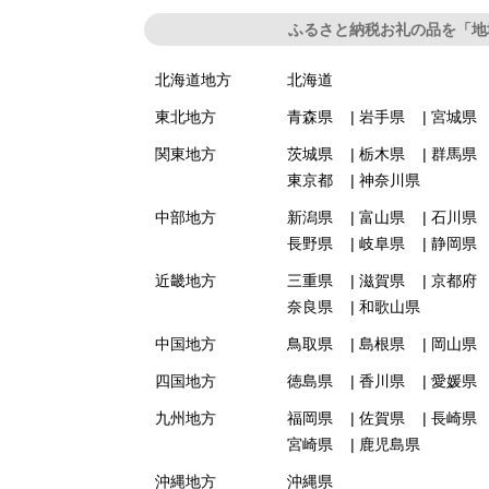
ふるさと納税お礼の品を「地
北海道地方
北海道
東北地方
青森県
岩手県
宮城県
関東地方
茨城県
栃木県
群馬県
東京都
神奈川県
中部地方
新潟県
富山県
石川県
長野県
岐阜県
静岡県
近畿地方
三重県
滋賀県
京都府
奈良県
和歌山県
中国地方
鳥取県
島根県
岡山県
四国地方
徳島県
香川県
愛媛県
九州地方
福岡県
佐賀県
長崎県
宮崎県
鹿児島県
沖縄地方
沖縄県