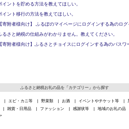
ポイントを貯める方法を教えてほしい。
ポイント移行の方法を教えてほしい。
【寄附者様向け】 ふるぽのマイページにログインする為のログ
ふるさと納税の仕組みがわかりません。教えてください。
【寄附者様向け】ふるさとチョイスにログインする為のパスワ
ふるさと納税お礼の品を「カテゴリー」から探す
エビ・カニ等
野菜類
お酒
イベントやチケット等
雑貨・日用品
ファッション
感謝状等
地域のお礼の品
ア