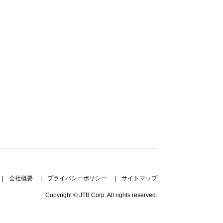
|
会社概要
|
プライバシーポリシー
|
サイトマップ
Copyright © JTB Corp. All rights reserved.