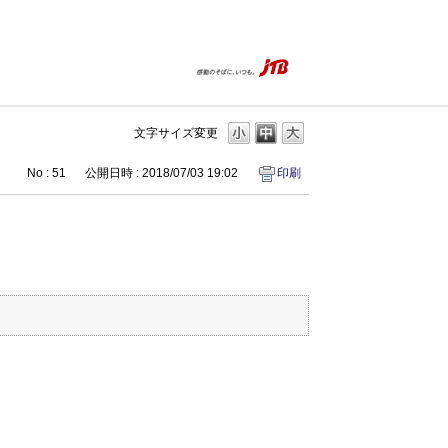
はじめての方へ
よくあるご質問
文字サイズ変更
No : 51
公開日時 : 2018/07/03 19:02
印刷