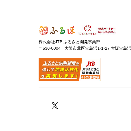
株式会社JTB ふるさと開発事業部
〒530-0004 大阪市北区堂島浜1-1-27 大阪堂島
Facebook
Twitter