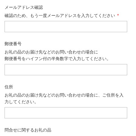
メールアドレス確認
確認のため、もう一度メールアドレスを入力してください
*
郵便番号
お礼の品のお届け先などのお問い合わせの場合に
郵便番号をハイフン付の半角数字で入力してください。
住所
お礼の品のお届け先などのお問い合わせの場合に、ご住所を入
力してください。
問合せに関するお礼の品