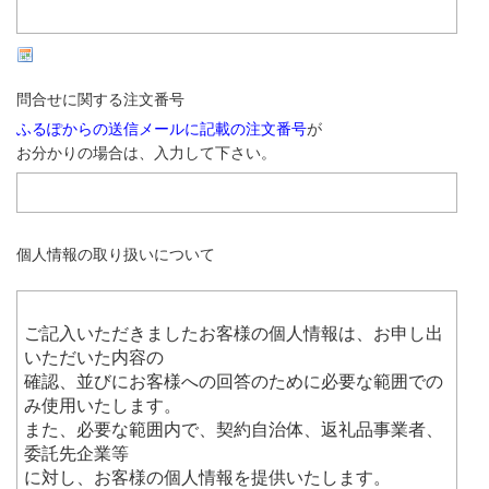
問合せに関する注文番号
ふるぽからの送信メールに記載の注文番号
が
お分かりの場合は、入力して下さい。
個人情報の取り扱いについて