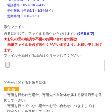
電話番号：050-3185-9438
年中無休（年始1/1～1/3を除く）
営業時間 10:00～17:00
添付ファイル
必要に応じて、ファイルを添付いただけます。
(5MBまで)
★お礼の品の破損や不備のお問い合わせの際は
画像ファイルを必ず添付くださいますよう、お願い申しあげ
ます。
ファイルを添付する場合はクリックしてください
問合せに関する対象自治体
必 須
ご寄附を行われた場合、寄附先の自治体が属する都道府県を選
択して下さい。
ご寄附を行っていない場合のお問い合わせにつきましては
「指定なし」を選択して下さい。