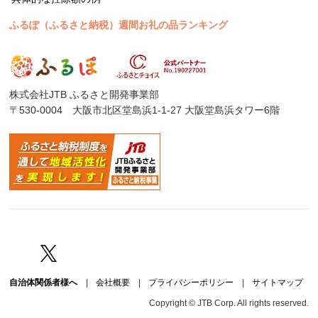
ふるぽ（ふるさと納税）週間お礼の品ランキング
株式会社JTB ふるさと開発事業部
〒530-0004 大阪市北区堂島浜1-1-27 大阪堂島浜タワー6階
Facebook
Twitter
自治体関係者様へ
|
会社概要
|
プライバシーポリシー
|
サイトマップ
Copyright © JTB Corp. All rights reserved.