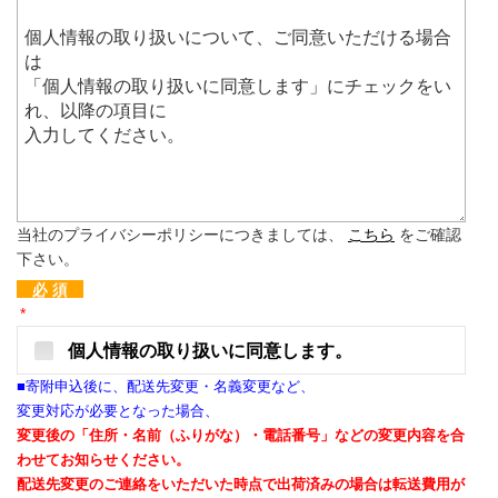
当社のプライバシーポリシーにつきましては、
こちら
をご確認
下さい。
必 須
*
個人情報の取り扱いに同意します。
■寄附申込後に、配送先変更・名義変更など、
変更対応が必要となった場合、
変更後の「住所・名前（ふりがな）・電話番号」などの変更内容を合
わせてお知らせください。
配送先変更のご連絡をいただいた時点で出荷済みの場合は転送費用が