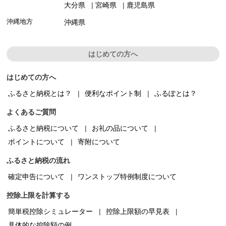
大分県
宮崎県
鹿児島県
沖縄地方
沖縄県
はじめての方へ
はじめての方へ
ふるさと納税とは？
便利なポイント制
ふるぽとは？
よくあるご質問
ふるさと納税について
お礼の品について
ポイントについて
寄附について
ふるさと納税の流れ
確定申告について
ワンストップ特例制度について
控除上限を計算する
簡単税控除シミュレーター
控除上限額の早見表
具体的な控除額の例