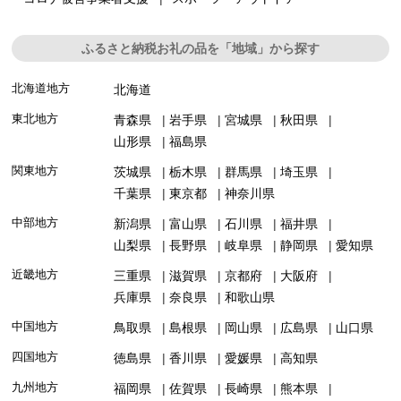
ふるさと納税お礼の品を「地域」から探す
北海道地方
北海道
東北地方
青森県
岩手県
宮城県
秋田県
山形県
福島県
関東地方
茨城県
栃木県
群馬県
埼玉県
千葉県
東京都
神奈川県
中部地方
新潟県
富山県
石川県
福井県
山梨県
長野県
岐阜県
静岡県
愛知県
近畿地方
三重県
滋賀県
京都府
大阪府
兵庫県
奈良県
和歌山県
中国地方
鳥取県
島根県
岡山県
広島県
山口県
四国地方
徳島県
香川県
愛媛県
高知県
九州地方
福岡県
佐賀県
長崎県
熊本県