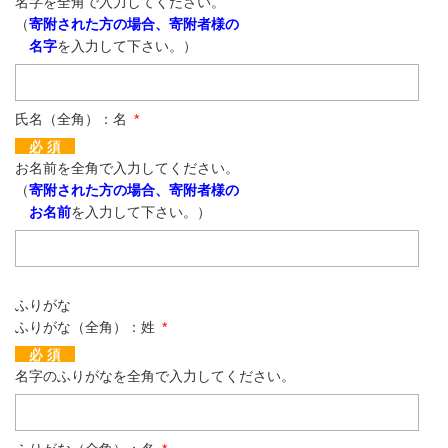
名字を全角で入力してください。
（
寄附された方の場合、寄附者様の
名字
を入力して下さい。）
氏名（全角）：名
*
必 須
お名前を全角で入力してください。
（
寄附された方の場合、寄附者様の
お名前
を入力して下さい。）
ふりがな
ふりがな（全角）：姓
*
必 須
名字のふりがなを全角で入力してください。