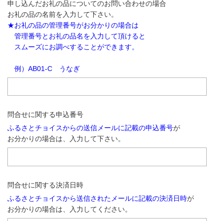
申し込んだお礼の品についてのお問い合わせの場合
お礼の品の名前を入力して下さい。
★お礼の品の管理番号がお分かりの場合は
管理番号とお礼の品名を入力して頂けると
スムーズにお調べすることができます。
例）AB01-C うなぎ
問合せに関する申込番号
ふるさとチョイスからの送信メールに記載の申込番号
が
お分かりの場合は、入力して下さい。
問合せに関する決済日時
ふるさとチョイスから送信されたメールに記載の決済日時
が
お分かりの場合は、入力してください。