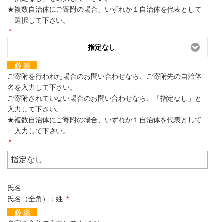
★複数自治体にご寄附の場合、いずれか１自治体を代表として
選択して下さい。
*
指定なし
必 須
ご寄附を行われた場合のお問い合わせなら、ご寄附先の自治体
名を入力して下さい。
ご寄附されていない場合のお問い合わせなら、「指定なし」と
入力して下さい。
★複数自治体にご寄附の場合、いずれか１自治体を代表として
入力して下さい。
*
氏名
氏名（全角）：姓
*
必 須