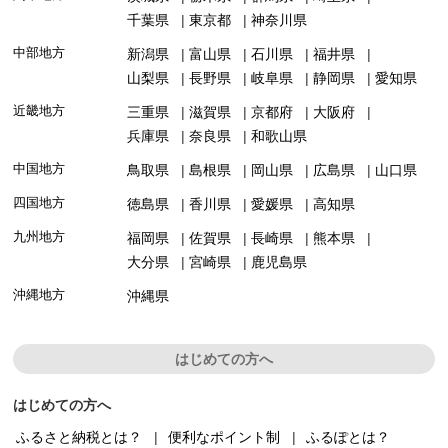
千葉県
東京都
神奈川県
中部地方
新潟県
富山県
石川県
福井県
山梨県
長野県
岐阜県
静岡県
愛知県
近畿地方
三重県
滋賀県
京都府
大阪府
兵庫県
奈良県
和歌山県
中国地方
鳥取県
島根県
岡山県
広島県
山口県
四国地方
徳島県
香川県
愛媛県
高知県
九州地方
福岡県
佐賀県
長崎県
熊本県
大分県
宮崎県
鹿児島県
沖縄地方
沖縄県
はじめての方へ
はじめての方へ
ふるさと納税とは？
便利なポイント制
ふるぽとは？