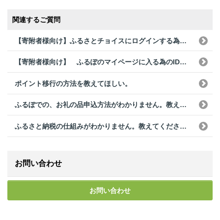
関連するご質問
【寄附者様向け】ふるさとチョイスにログインする為のパスワードがわからない。
【寄附者様向け】 ふるぽのマイページに入る為のID・パスワードが送られてこない。
ポイント移行の方法を教えてほしい。
ふるぽでの、お礼の品申込方法がわかりません。教えて下さい。
ふるさと納税の仕組みがわかりません。教えてください。
お問い合わせ
お問い合わせ