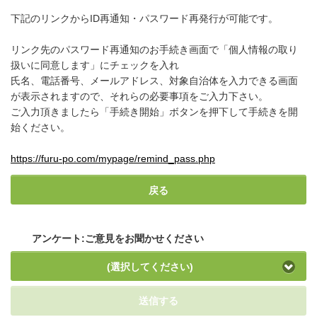
下記のリンクからID再通知・パスワード再発行が可能です。
リンク先のパスワード再通知のお手続き画面で「個人情報の取り
扱いに同意します」にチェックを入れ
氏名、電話番号、メールアドレス、対象自治体を入力できる画面
が表示されますので、それらの必要事項をご入力下さい。
ご入力頂きましたら「手続き開始」ボタンを押下して手続きを開
始ください。
https://furu-po.com/mypage/remind_pass.php
戻る
アンケート:ご意見をお聞かせください
(選択してください)
送信する