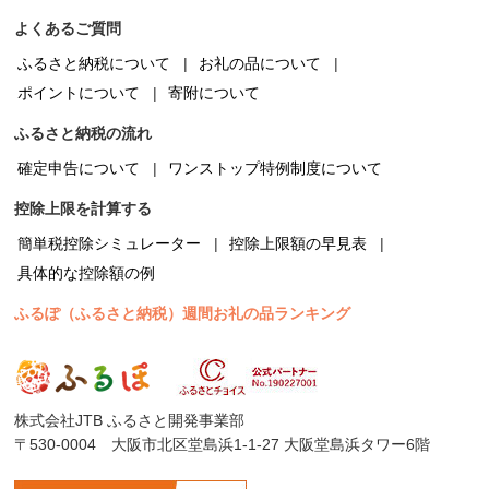
よくあるご質問
ふるさと納税について
お礼の品について
ポイントについて
寄附について
ふるさと納税の流れ
確定申告について
ワンストップ特例制度について
控除上限を計算する
簡単税控除シミュレーター
控除上限額の早見表
具体的な控除額の例
ふるぽ（ふるさと納税）週間お礼の品ランキング
株式会社JTB ふるさと開発事業部
〒530-0004 大阪市北区堂島浜1-1-27 大阪堂島浜タワー6階