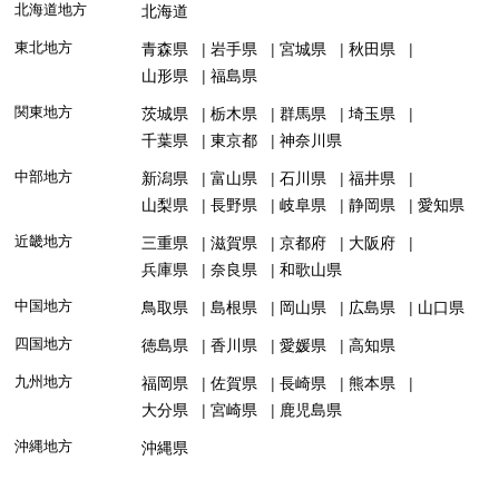
北海道地方
北海道
東北地方
青森県
岩手県
宮城県
秋田県
山形県
福島県
関東地方
茨城県
栃木県
群馬県
埼玉県
千葉県
東京都
神奈川県
中部地方
新潟県
富山県
石川県
福井県
山梨県
長野県
岐阜県
静岡県
愛知県
近畿地方
三重県
滋賀県
京都府
大阪府
兵庫県
奈良県
和歌山県
中国地方
鳥取県
島根県
岡山県
広島県
山口県
四国地方
徳島県
香川県
愛媛県
高知県
九州地方
福岡県
佐賀県
長崎県
熊本県
大分県
宮崎県
鹿児島県
沖縄地方
沖縄県