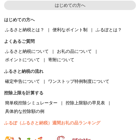
はじめての方へ
はじめての方へ
ふるさと納税とは？
便利なポイント制
ふるぽとは？
よくあるご質問
ふるさと納税について
お礼の品について
ポイントについて
寄附について
ふるさと納税の流れ
確定申告について
ワンストップ特例制度について
控除上限を計算する
簡単税控除シミュレーター
控除上限額の早見表
具体的な控除額の例
ふるぽ（ふるさと納税）週間お礼の品ランキング