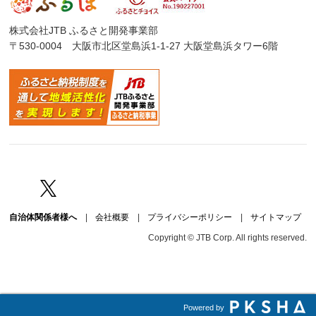
株式会社JTB ふるさと開発事業部
〒530-0004 大阪市北区堂島浜1-1-27 大阪堂島浜タワー6階
Facebook
Twitter
自治体関係者様へ
|
会社概要
|
プライバシーポリシー
|
サイトマップ
Copyright © JTB Corp. All rights reserved.
Powered by