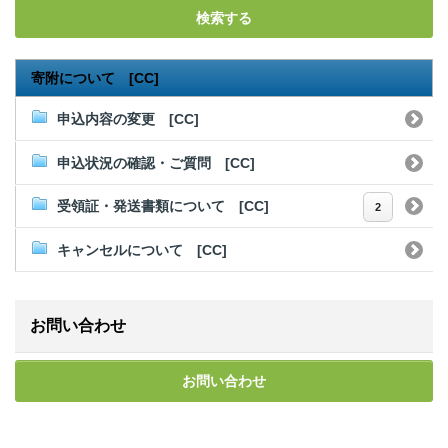
検索する
寄附について [CC]
申込内容の変更 [CC]
申込状況の確認・ご質問 [CC]
受領証・発送書類について [CC]
2
キャンセルについて [CC]
お問い合わせ
お問い合わせ