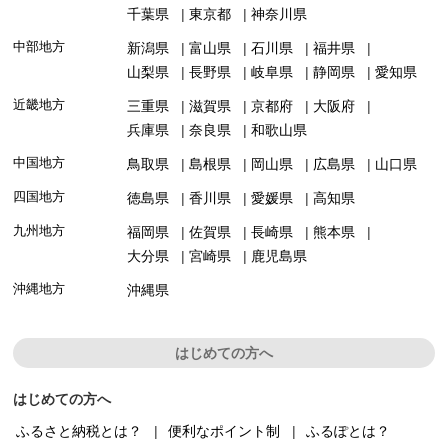
千葉県
東京都
神奈川県
中部地方
新潟県
富山県
石川県
福井県
山梨県
長野県
岐阜県
静岡県
愛知県
近畿地方
三重県
滋賀県
京都府
大阪府
兵庫県
奈良県
和歌山県
中国地方
鳥取県
島根県
岡山県
広島県
山口県
四国地方
徳島県
香川県
愛媛県
高知県
九州地方
福岡県
佐賀県
長崎県
熊本県
大分県
宮崎県
鹿児島県
沖縄地方
沖縄県
はじめての方へ
はじめての方へ
ふるさと納税とは？
便利なポイント制
ふるぽとは？