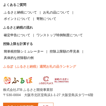
よくあるご質問
ふるさと納税について
お礼の品について
ポイントについて
寄附について
ふるさと納税の流れ
確定申告について
ワンストップ特例制度について
控除上限を計算する
簡単税控除シミュレーター
控除上限額の早見表
具体的な控除額の例
ふるぽ（ふるさと納税）週間お礼の品ランキング
株式会社JTB ふるさと開発事業部
〒530-0004 大阪市北区堂島浜1-1-27 大阪堂島浜タワー6階