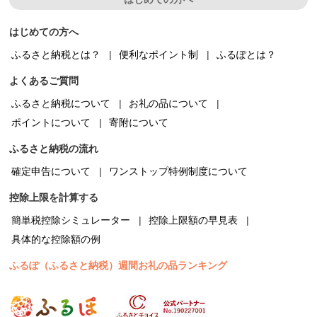
はじめての方へ
ふるさと納税とは？
便利なポイント制
ふるぽとは？
よくあるご質問
ふるさと納税について
お礼の品について
ポイントについて
寄附について
ふるさと納税の流れ
確定申告について
ワンストップ特例制度について
控除上限を計算する
簡単税控除シミュレーター
控除上限額の早見表
具体的な控除額の例
ふるぽ（ふるさと納税）週間お礼の品ランキング