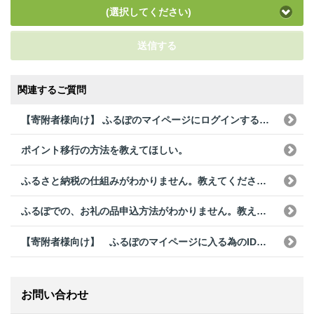
(選択してください)
送信する
関連するご質問
【寄附者様向け】 ふるぽのマイページにログインする為のログインID、パスワードがわからない。
ポイント移行の方法を教えてほしい。
ふるさと納税の仕組みがわかりません。教えてください。
ふるぽでの、お礼の品申込方法がわかりません。教えて下さい。
【寄附者様向け】 ふるぽのマイページに入る為のID・パスワードが送られてこない。
お問い合わせ