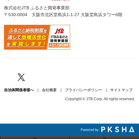
株式会社JTB ふるさと開発事業部
〒530-0004 大阪市北区堂島浜1-1-27 大阪堂島浜タワー6階
Facebook
Twitter
自治体関係者様へ
|
会社概要
|
プライバシーポリシー
|
サイトマップ
Copyright © JTB Corp. All rights reserved.
Powered by