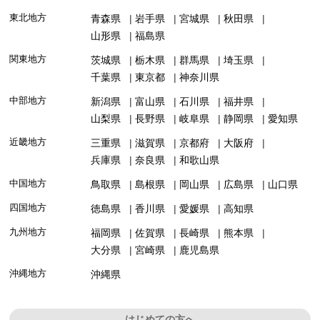
東北地方
青森県
岩手県
宮城県
秋田県
山形県
福島県
関東地方
茨城県
栃木県
群馬県
埼玉県
千葉県
東京都
神奈川県
中部地方
新潟県
富山県
石川県
福井県
山梨県
長野県
岐阜県
静岡県
愛知県
近畿地方
三重県
滋賀県
京都府
大阪府
兵庫県
奈良県
和歌山県
中国地方
鳥取県
島根県
岡山県
広島県
山口県
四国地方
徳島県
香川県
愛媛県
高知県
九州地方
福岡県
佐賀県
長崎県
熊本県
大分県
宮崎県
鹿児島県
沖縄地方
沖縄県
はじめての方へ