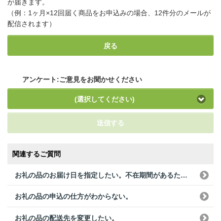
が届きます。
（例：1ヶ月×12回届く商品をお申込みの場合、12件分のメールが
配信されます）
戻る
アンケート:ご意見をお聞かせください
(選択してください)
送信する
関連するご質問
お礼の品のお届け日を指定したい。不在期間があるため、発送日を確認したい。
お礼の品の申込の仕方がわからない。
お礼の品の配送先を変更したい。