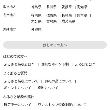
四国地方
徳島県
香川県
愛媛県
高知県
九州地方
福岡県
佐賀県
長崎県
熊本県
大分県
宮崎県
鹿児島県
沖縄地方
沖縄県
はじめての方へ
はじめての方へ
ふるさと納税とは？
便利なポイント制
ふるぽとは？
よくあるご質問
ふるさと納税について
お礼の品について
ポイントについて
寄附について
ふるさと納税の流れ
確定申告について
ワンストップ特例制度について