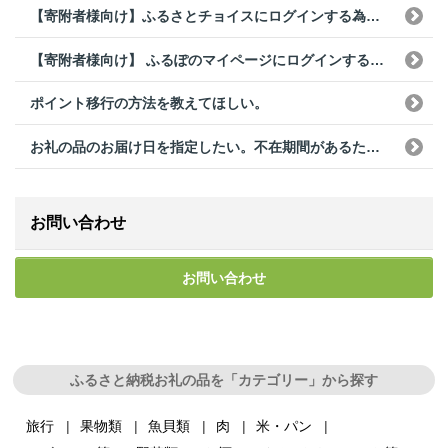
【寄附者様向け】ふるさとチョイスにログインする為のパスワードがわからない。
【寄附者様向け】 ふるぽのマイページにログインする為のログインID、パスワードがわからない。
ポイント移行の方法を教えてほしい。
お礼の品のお届け日を指定したい。不在期間があるため、発送日を確認したい。
お問い合わせ
お問い合わせ
ふるさと納税お礼の品を「カテゴリー」から探す
旅行
果物類
魚貝類
肉
米・パン