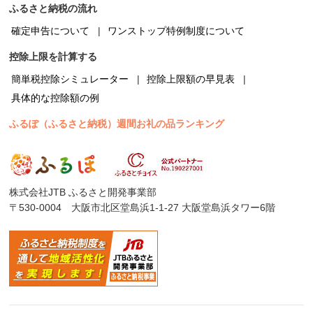
ふるさと納税の流れ
確定申告について
ワンストップ特例制度について
控除上限を計算する
簡単税控除シミュレーター
控除上限額の早見表
具体的な控除額の例
ふるぽ（ふるさと納税）週間お礼の品ランキング
株式会社JTB ふるさと開発事業部
〒530-0004 大阪市北区堂島浜1-1-27 大阪堂島浜タワー6階