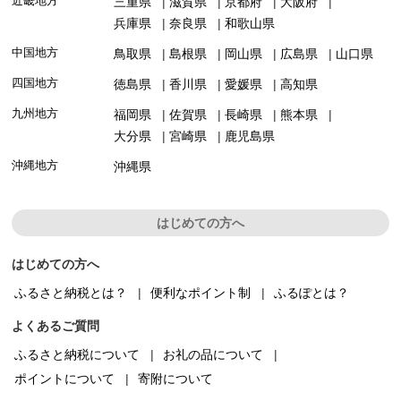
近畿地方
三重県
滋賀県
京都府
大阪府
兵庫県
奈良県
和歌山県
中国地方
鳥取県
島根県
岡山県
広島県
山口県
四国地方
徳島県
香川県
愛媛県
高知県
九州地方
福岡県
佐賀県
長崎県
熊本県
大分県
宮崎県
鹿児島県
沖縄地方
沖縄県
はじめての方へ
はじめての方へ
ふるさと納税とは？
便利なポイント制
ふるぽとは？
よくあるご質問
ふるさと納税について
お礼の品について
ポイントについて
寄附について