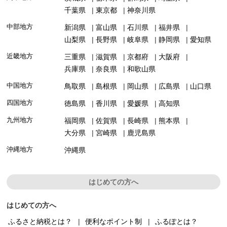
千葉県
東京都
神奈川県
中部地方
新潟県
富山県
石川県
福井県
山梨県
長野県
岐阜県
静岡県
愛知県
近畿地方
三重県
滋賀県
京都府
大阪府
兵庫県
奈良県
和歌山県
中国地方
鳥取県
島根県
岡山県
広島県
山口県
四国地方
徳島県
香川県
愛媛県
高知県
九州地方
福岡県
佐賀県
長崎県
熊本県
大分県
宮崎県
鹿児島県
沖縄地方
沖縄県
はじめての方へ
はじめての方へ
ふるさと納税とは？
便利なポイント制
ふるぽとは？