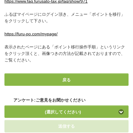
https://www.faq.furusato-tax.jp/faq/show/971
ふるぽマイページにログイン頂き、メニュー「ポイントを移行」
をクリックして下さい。
https://furu-po.com/mypage/
表示されたページにある「ポイント移行操作手順」というリンク
をクリック頂くと、画像つきの方法が記載されておりますので、
ご覧ください。
戻る
アンケート:ご意見をお聞かせください
(選択してください)
送信する