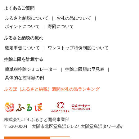
よくあるご質問
ふるさと納税について
お礼の品について
ポイントについて
寄附について
ふるさと納税の流れ
確定申告について
ワンストップ特例制度について
控除上限を計算する
簡単税控除シミュレーター
控除上限額の早見表
具体的な控除額の例
ふるぽ（ふるさと納税）週間お礼の品ランキング
株式会社JTB ふるさと開発事業部
〒530-0004 大阪市北区堂島浜1-1-27 大阪堂島浜タワー6階