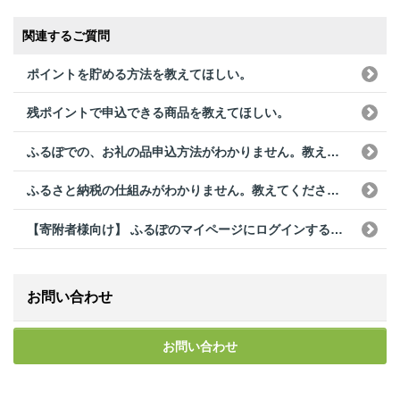
関連するご質問
ポイントを貯める方法を教えてほしい。
残ポイントで申込できる商品を教えてほしい。
ふるぽでの、お礼の品申込方法がわかりません。教えて下さい。
ふるさと納税の仕組みがわかりません。教えてください。
【寄附者様向け】 ふるぽのマイページにログインする為のログインID、パスワードがわからない。
お問い合わせ
お問い合わせ