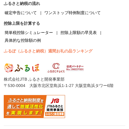
ふるさと納税の流れ
確定申告について
ワンストップ特例制度について
控除上限を計算する
簡単税控除シミュレーター
控除上限額の早見表
具体的な控除額の例
ふるぽ（ふるさと納税）週間お礼の品ランキング
株式会社JTB ふるさと開発事業部
〒530-0004 大阪市北区堂島浜1-1-27 大阪堂島浜タワー6階