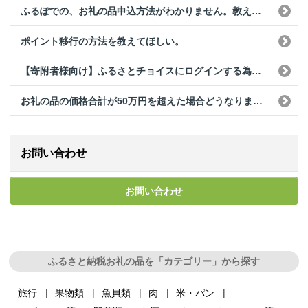
ふるぽでの、お礼の品申込方法がわかりません。教えて下さい。
ポイント移行の方法を教えてほしい。
【寄附者様向け】ふるさとチョイスにログインする為のパスワードがわからない。
お礼の品の価格合計が50万円を超えた場合どうなりますか。
お問い合わせ
お問い合わせ
ふるさと納税お礼の品を「カテゴリー」から探す
旅行
果物類
魚貝類
肉
米・パン