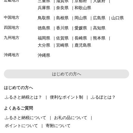
近畿地方
三重県
滋賀県
京都府
大阪府
兵庫県
奈良県
和歌山県
中国地方
鳥取県
島根県
岡山県
広島県
山口県
四国地方
徳島県
香川県
愛媛県
高知県
九州地方
福岡県
佐賀県
長崎県
熊本県
大分県
宮崎県
鹿児島県
沖縄地方
沖縄県
はじめての方へ
はじめての方へ
ふるさと納税とは？
便利なポイント制
ふるぽとは？
よくあるご質問
ふるさと納税について
お礼の品について
ポイントについて
寄附について