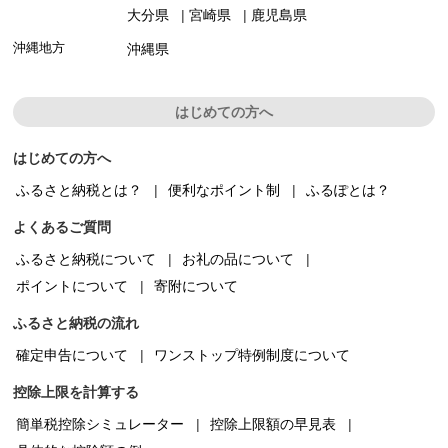
大分県
宮崎県
鹿児島県
沖縄地方
沖縄県
はじめての方へ
はじめての方へ
ふるさと納税とは？
便利なポイント制
ふるぽとは？
よくあるご質問
ふるさと納税について
お礼の品について
ポイントについて
寄附について
ふるさと納税の流れ
確定申告について
ワンストップ特例制度について
控除上限を計算する
簡単税控除シミュレーター
控除上限額の早見表