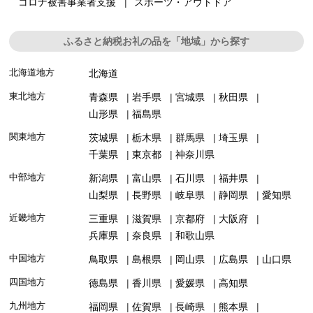
コロナ被害事業者支援
スポーツ・アウトドア
ふるさと納税お礼の品を「地域」から探す
北海道地方
北海道
東北地方
青森県
岩手県
宮城県
秋田県
山形県
福島県
関東地方
茨城県
栃木県
群馬県
埼玉県
千葉県
東京都
神奈川県
中部地方
新潟県
富山県
石川県
福井県
山梨県
長野県
岐阜県
静岡県
愛知県
近畿地方
三重県
滋賀県
京都府
大阪府
兵庫県
奈良県
和歌山県
中国地方
鳥取県
島根県
岡山県
広島県
山口県
四国地方
徳島県
香川県
愛媛県
高知県
九州地方
福岡県
佐賀県
長崎県
熊本県