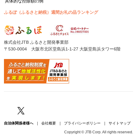
具体的な控除額の例
ふるぽ（ふるさと納税）週間お礼の品ランキング
株式会社JTB ふるさと開発事業部
〒530-0004 大阪市北区堂島浜1-1-27 大阪堂島浜タワー6階
Facebook
Twitter
自治体関係者様へ
|
会社概要
|
プライバシーポリシー
|
サイトマップ
Copyright © JTB Corp. All rights reserved.